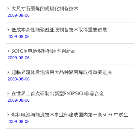
大尺寸石墨烯的规模化制备技术
2009-08-06
低成本高性能聚酰亚胺制备技术取得重要进展
2009-08-06
SOFC单电池燃料利用率创新高
2009-08-06
超临界流体发泡通用大品种聚丙烯取得重要进展
2009-08-06
在世界上首次研制出新型FeBPSiCu非晶合金
2009-08-06
燃料电池与能源技术事业部建成国内第一条SOFC中试生产线
2009-08-06