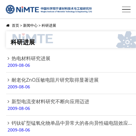
首页
>
新闻中心
>
科研进展
科研进展
热电材料研究进展
2009-08-06
耐老化ZnO压敏电阻片研究取得显著进展
2009-08-06
新型电流变材料研究不断向应用迈进
2009-08-06
钙钛矿型锰氧化物单晶中异常大的各向异性磁电阻效应的发现
2009-08-06