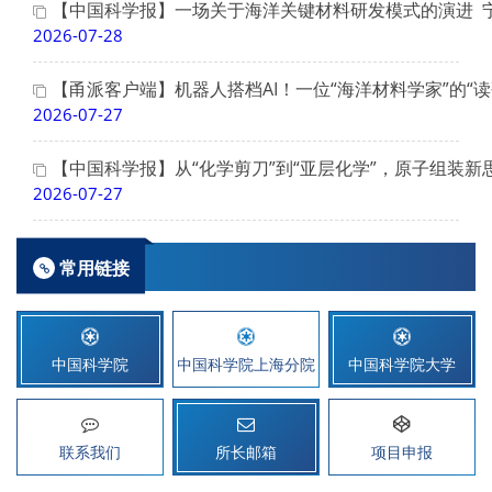
【中国科学报】一场关于海洋关键材料研发模式的演进 
2026-07-28
【甬派客户端】机器人搭档AI！一位“海洋材料学家”的“读
2026-07-27
【中国科学报】从“化学剪刀”到“亚层化学”，原子组装新
2026-07-27
常用链接
中国科学院
中国科学院上海分院
中国科学院大学
联系我们
所长邮箱
项目申报