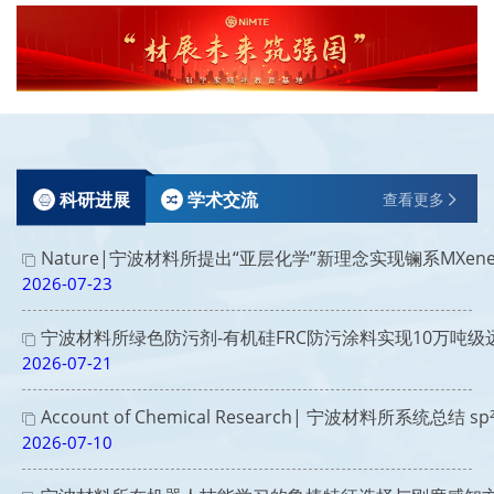
科研进展
学术交流
查看更多
Nature|宁波材料所提出“亚层化学”新理念实现镧系MXen
2026-07-23
宁波材料所绿色防污剂-有机硅FRC防污涂料实现10万吨级
2026-07-21
Account of Chemical Research| 宁波材料所系
2026-07-10