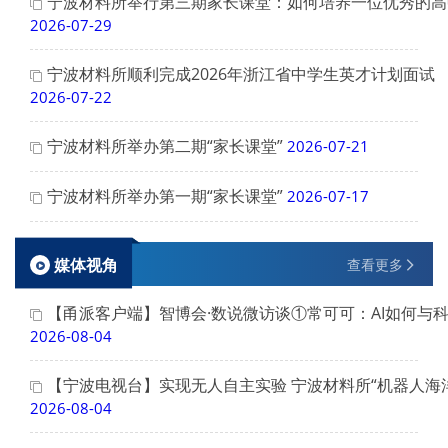
宁波材料所举行第三期家长课堂：如何培养一位优秀的高
2026-07-29
宁波材料所顺利完成2026年浙江省中学生英才计划面试
2026-07-22
宁波材料所举办第二期“家长课堂”
2026-07-21
宁波材料所举办第一期“家长课堂”
2026-07-17
媒体视角
查看更多
【甬派客户端】智博会·数说微访谈①常可可：AI如何与
2026-08-04
【宁波电视台】实现无人自主实验 宁波材料所“机器人海
2026-08-04