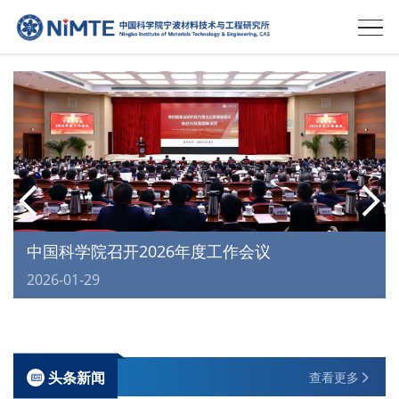
中国科学院召开2026年度工作会议
2026-01-29
头条新闻
查看更多