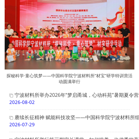
探秘科学·童心筑梦——中国科学院宁波材料所“材宝”研学特训营活
动圆满举行
宁波材料所举办2026年“梦启甬城，心动科苑”暑期夏令营
2026-08-02
赓续长征精神 赋能科技攻坚——中国科学院宁波材料所
2026-07-29