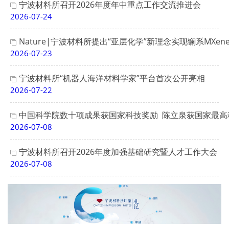
宁波材料所召开2026年度年中重点工作交流推进会
2026-07-24
Nature|宁波材料所提出“亚层化学”新理念实现镧系MXen
2026-07-23
宁波材料所“机器人海洋材料学家”平台首次公开亮相
2026-07-22
中国科学院数十项成果获国家科技奖励 陈立泉获国家最高
2026-07-08
宁波材料所召开2026年度加强基础研究暨人才工作大会
2026-07-08