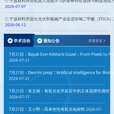
宁波材料所在机器人技能学习的鲁棒特征选择与刚度感知
2026-07-07
宁波材料所提出光伏和氯碱产业促进呋喃二甲酸（FDCA
2026-06-12
学术活动
通知公告
查看更多
7月21日：Başak Esin Köktürk-Güzel：From Pixels to Prod
2026-07-21
7月21日：Devrim ünay：Artificial Intelligence for Biome
2026-07-21
7月21日：肖文精：有机光化学反应中的立体选择性调控
2026-07-17
7月21日：王小野：高单色性有机光电材料
2026-07-