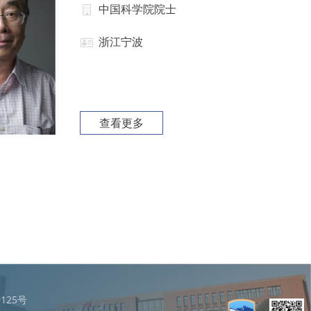
中国科学院院士
浙江宁波
查看更多
125号