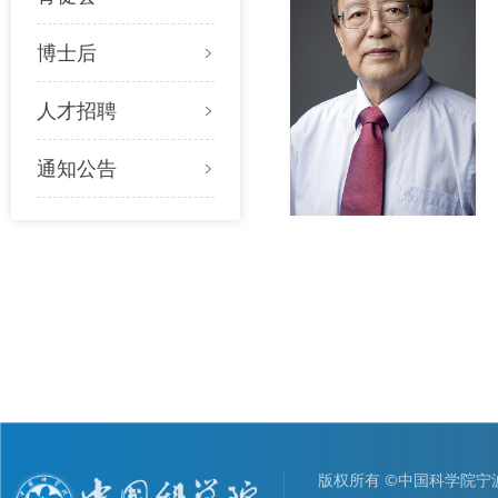
博士后
人才招聘
通知公告
版权所有 ©中国科学院