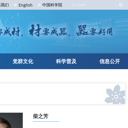
系
我们
中国科学院
English
党群文化
科学普及
信息公开
柴之芳