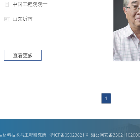
中国工程院院士
山东沂南
查看更多
1
宁波材料技术与工程研究所
浙ICP备05023821号
浙公网安备33021102000