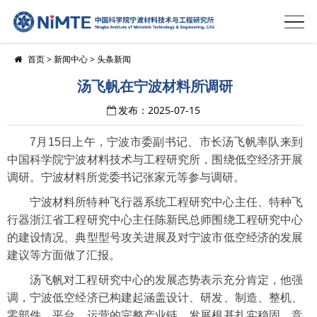
首页
>
新闻中心
>
头条新闻
汤飞帆在宁波材料所调研
发布：2025-07-15
7月15日上午，宁波市委副书记、市长汤飞帆率队来到
中国科学院宁波材料技术与工程研究所，围绕低空经济开展
调研。宁波材料所党委书记张家元等参与调研。
宁波材料所特种飞行器系统工程研究中心主任、特种飞
行器浙江省工程研究中心主任陈新民总师围绕工程研究中心
的建设情况、典型型号攻关进展及对宁波市低空经济的发展
建议等方面做了汇报。
汤飞帆对工程研究中心的发展态势表示充分肯定，他强
调，宁波低空经济已构建起涵盖设计、研发、制造、整机、
零部件、平台、运营的完整产业链，发展根基扎实稳固，竞