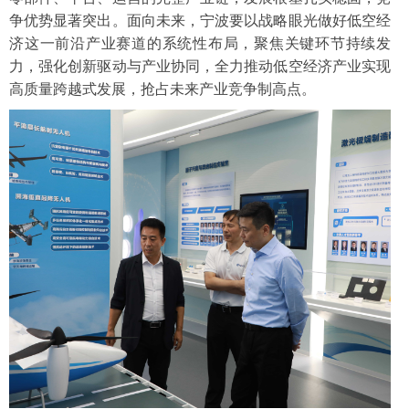
争优势显著突出。面向未来，宁波要以战略眼光做好低空经
济这一前沿产业赛道的系统性布局，聚焦关键环节持续发
力，强化创新驱动与产业协同，全力推动低空经济产业实现
高质量跨越式发展，抢占未来产业竞争制高点。