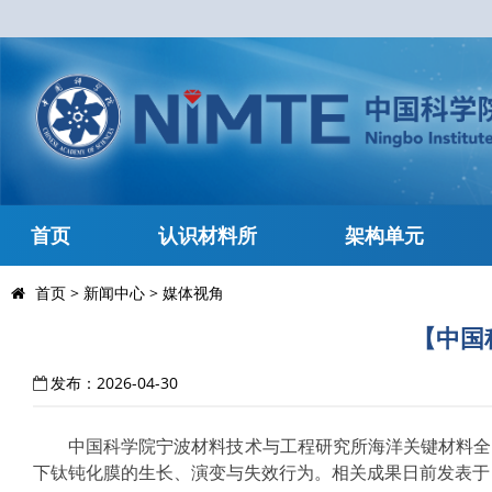
首页
认识材料所
架构单元
首页
>
新闻中心
>
媒体视角
【中国
发布：2026-04-30
中国科学院宁波材料技术与工程研究所海洋关键材料全
下钛钝化膜的生长、演变与失效行为。相关成果日前发表于