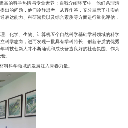
了极高的科学热情与专业素养：自我介绍环节中，他们条理清
度提出的问题，他们冷静思考、从容作答，充分展示了扎实的
沟通表达能力、科研潜质以及综合素质等方面进行量化评估，
物理、化学、生物、计算机五个自然科学基础学科领域的科学
树立科学志向，进而发现一批具有学科特长、创新潜质的优秀
少年科技创新人才不断涌现和成长营造良好的社会氛围。作为
经验。
材料科学领域的发展注入青春力量。