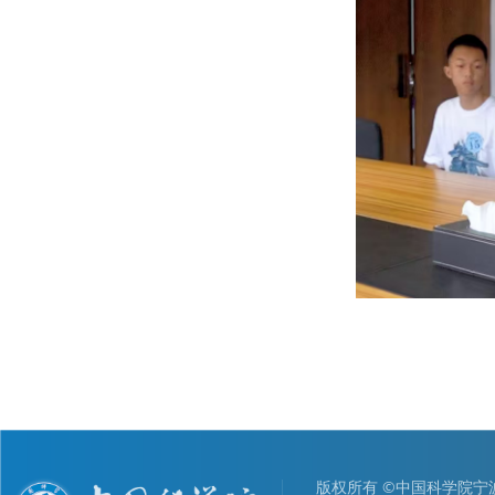
版权所有 ©中国科学院