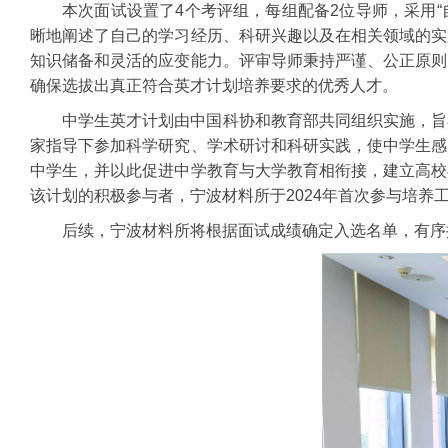
本次面试设置了4个考评组，每组配备2位导师，采用
晰地阐述了自己的学习经历、科研兴趣以及在相关领域的实
知识储备和灵活的应变能力。评审导师秉持严谨、公正原则
确保选拔出真正符合英才计划培养要求的优秀人才。
中学生英才计划由中国科协和教育部共同组织实施，旨
家指导下参加科学研究、学术研讨和科研实践，使中学生感
中学生，并以此促进中学教育与大学教育相衔接，建立高校
该计划的积极参与者，宁波材料所于2024年首次参与培养
后续，宁波材料所将根据面试成绩确定入选名单，有序