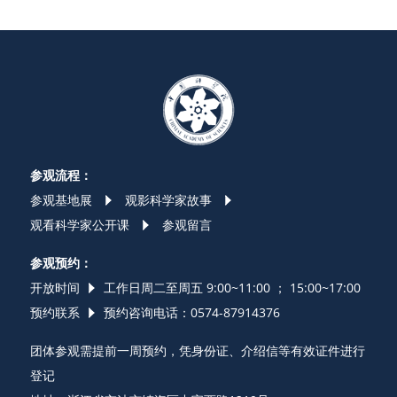
参观流程：
参观基地展
观影科学家故事
观看科学家公开课
参观留言
参观预约：
开放时间
工作日周二至周五 9:00~11:00 ； 15:00~17:00
预约联系
预约咨询电话：0574-87914376
团体参观需提前一周预约，凭身份证、介绍信等有效证件进行
登记