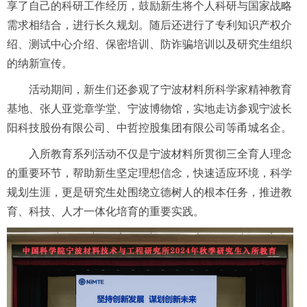
享了自己的科研工作经历，鼓励新生将个人科研与国家战略
需求相结合，进行长久规划。随后还进行了专利知识产权介
绍、测试中心介绍、保密培训、防诈骗培训以及研究生组织
的纳新宣传。
活动期间，新生们还参观了宁波材料所科学家精神教育
基地、张人亚党章学堂、宁波博物馆，实地走访参观宁波长
阳科技股份有限公司、中哲控股集团有限公司等甬城名企。
入所教育系列活动不仅是宁波材料所贯彻三全育人理念
的重要环节，帮助新生坚定理想信念，快速适应环境，科学
规划生涯，更是研究生处围绕立德树人的根本任务，推进教
育、科技、人才一体化培育的重要实践。