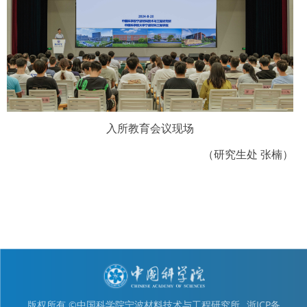
入所教育会议现场
（研究生处 张楠）
版权所有 ©中国科学院宁波材料技术与工程研究所
浙ICP备