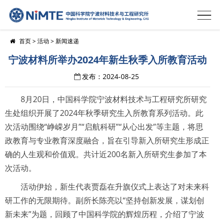
首页
>
活动
>
新闻速递
宁波材料所举办2024年新生秋季入所教育活动
发布：2024-08-25
8月20日，中国科学院宁波材料技术与工程研究所研究
生处组织开展了2024年秋季研究生入所教育系列活动。此
次活动围绕“峥嵘岁月”“启航科研”“从心出发”等主题，将思
政教育与专业教育深度融合，旨在引导新入所研究生形成正
确的人生观和价值观。共计近200名新入所研究生参加了本
次活动。
活动伊始，新生代表贾磊在升旗仪式上表达了对未来科
研工作的无限期待。副所长陈亮以“坚持创新发展，谋划创
新未来”为题，回顾了中国科学院的辉煌历程，介绍了宁波