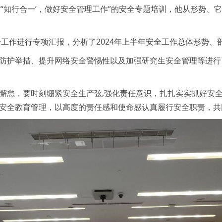
‘知行合一’，做好安全管理工作”的安全专题培训，他从形势、
全工作进行专项汇报，分析了2024年上半年安全工作总体形势
防护举措、提升网络安全警惕性以及加强研究生安全管理等进行
懈怠，要时刻绷紧安全生产弦,强化责任意识，扎扎实实抓好安
安全教育管理，以高度的责任感和使命感认真履行安全职责，共