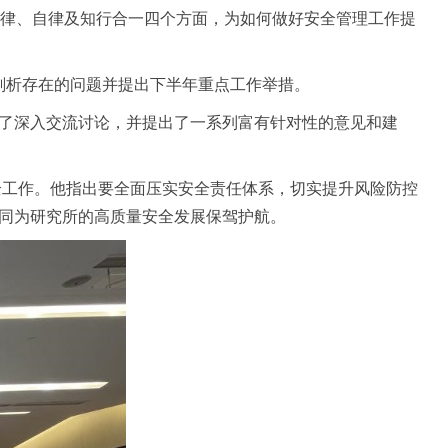
它律、自律及知行合一四个方面，为如何做好安全管理工作提
、剖析存在的问题并提出下半年重点工作举措。
了深入交流讨论，并提出了一系列富有针对性的意见和建
全工作。他指出要全面压实安全责任体系，切实提升风险防控
同为研究所的高质量安全发展保驾护航。