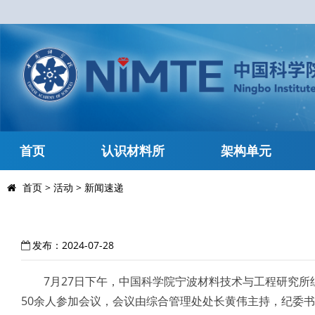
首页
认识材料所
架构单元
首页
>
活动
>
新闻速递
发布：2024-07-28
7月27日下午，中国科学院宁波材料技术与工程研究所
50余人参加会议，会议由综合管理处处长黄伟主持，纪委