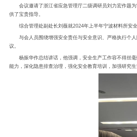
会议邀请了浙江省应急管理厅二级调研员刘力宏作题为“
供了宝贵指导。
综合管理处副处长刘薇就2024年上半年宁波材料所安
与会人员围绕增强安全责任与安全意识、严格执行个人
议。
杨振华作总结讲话，他强调，安全生产工作容不得丝毫
能力，深化隐患排查治理，强化安全教育培训，加强研究生