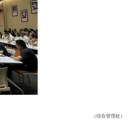
（综合管理处）